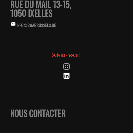
RUE DU MAIL 13-15,
1050 IXELLES
INFO@BGABRUSSELS.BE
Suivez-nous !
NOUS CONTACTER