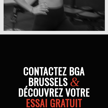
CONTACTEZ BGA
BRUSSELS
&
DÉCOUVREZ VOTRE
ESSAI GRATUIT