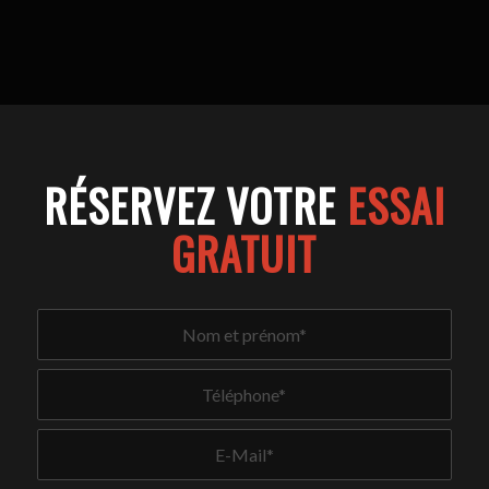
RÉSERVEZ VOTRE
ESSAI
GRATUIT