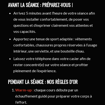
AVANT LA SÉANCE : PRÉPAREZ-VOUS !
Arrivez 5 minutes avant l’heure de votre séance afin
de vous installer confortablement, de poser vos
questions et d’exprimer clairement vos attentes et
vos capacités.
Apportez une tenue de sport adaptée : vêtements
confortables, chaussures propres réservées à l’usage
intérieur, une serviette, et une bouteille d’eau.
Laissez votre téléphone dans votre casier afin de
rester concentré(e) sur votre séance et profiter
pleinement de l’expérience.
PENDANT LA SÉANCE : NOS RÈGLES D’OR
Warm-up :
chaque cours débute par un
échauffement guidé pour préparer votre corps à
l’effort.