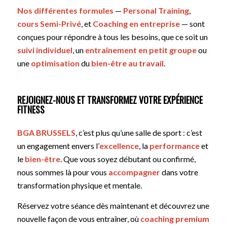
Nos différentes formules
—
Personal Training
,
cours Semi-Privé
, et
Coaching en entreprise
— sont
conçues pour répondre à tous les besoins, que ce soit un
suivi individuel
, un
entraînement en petit groupe
ou
une
optimisation
du
bien-être au travail
.
REJOIGNEZ-NOUS ET TRANSFORMEZ VOTRE EXPÉRIENCE
FITNESS
BGA BRUSSELS
, c’est plus qu’une salle de sport : c’est
un engagement envers l’
excellence
, la
performance
et
le
bien-être
. Que vous soyez débutant ou confirmé,
nous sommes là pour vous
accompagner
dans votre
transformation physique et mentale.
Réservez votre séance dès maintenant et découvrez une
nouvelle façon de vous entraîner, où
coaching premium