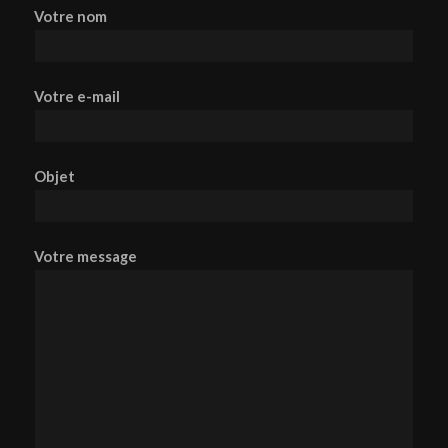
Votre nom
Votre e-mail
Objet
Votre message