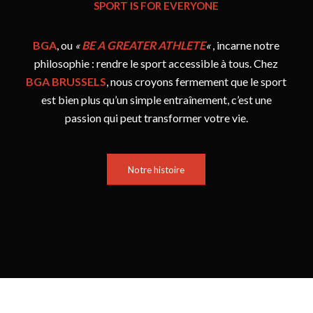
SPORT IS FOR EVERYONE
BGA
, ou
«
BE A GREATER ATHLETE
«
, incarne notre
philosophie : rendre le sport accessible à tous. Chez
BGA BRUSSELS
, nous croyons fermement que le sport
est bien plus qu’un simple entraînement, c’est une
passion qui peut transformer votre vie.
Notre histoire