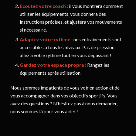
Écoutez votre coach :
il vous montrera comment
utiliser les équipements, vous donnera des
instructions précises, et ajustera vos mouvements
si nécessaire.
Adaptez votre rythme :
nos entraînements sont
accessibles à tous les niveaux. Pas de pression,
allez à votre rythme tout en vous dépassant !
Gardez votre espace propre :
Rangez les
équipements après utilisation.
Nous sommes impatients de vous voir en action et de
vous accompagner dans vos objectifs sportifs. Vous
avez des questions ? N’hésitez pas à nous demander,
nous sommes là pour vous aider !