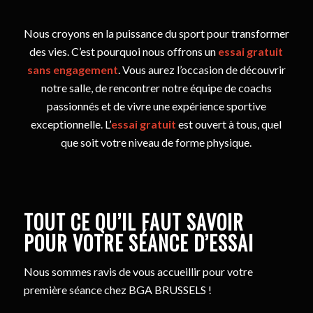
Nous croyons en la puissance du sport pour transformer
des vies. C’est pourquoi nous offrons un
essai gratuit
sans engagement
. Vous aurez l’occasion de découvrir
notre salle, de rencontrer notre équipe de coachs
passionnés et de vivre une expérience sportive
exceptionnelle. L’
essai gratuit
est ouvert à tous, quel
que soit votre niveau de forme physique.
TOUT CE QU’IL FAUT SAVOIR
POUR VOTRE SÉANCE D’ESSAI
Nous sommes ravis de vous accueillir pour votre
première séance chez BGA BRUSSELS !