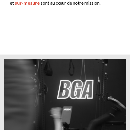
et
sur-mesure
sont au cœur de notre mission.