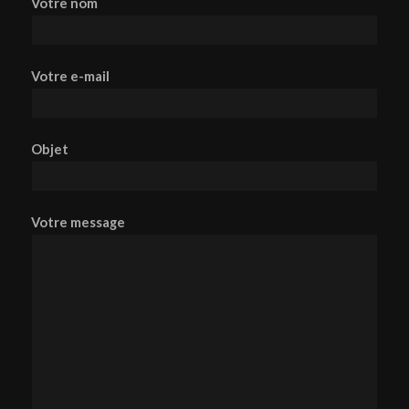
Votre nom
Votre e-mail
Objet
Votre message