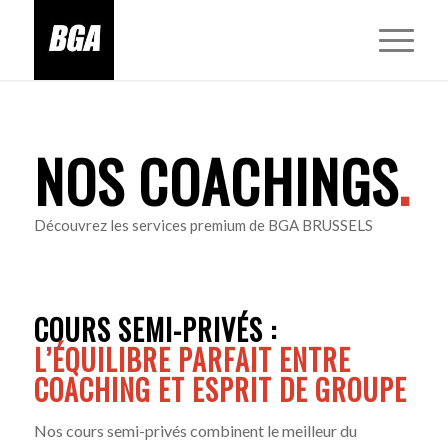
NOS COACHINGS
.
Découvrez les services premium de BGA BRUSSELS
COURS SEMI-PRIVÉS :
L’ÉQUILIBRE PARFAIT ENTRE
COACHING ET ESPRIT DE GROUPE
Nos cours semi-privés combinent le meilleur du