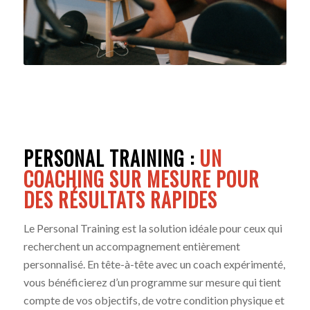
PERSONAL TRAINING :
UN
COACHING SUR MESURE POUR
DES RÉSULTATS RAPIDES
Le Personal Training est la solution idéale pour ceux qui
recherchent un accompagnement entièrement
personnalisé. En tête-à-tête avec un coach expérimenté,
vous bénéficierez d’un programme sur mesure qui tient
compte de vos objectifs, de votre condition physique et