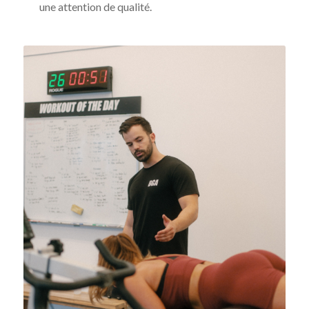
une attention de qualité.