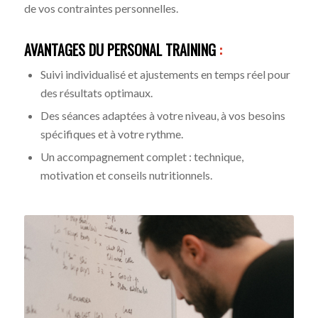
de vos contraintes personnelles.
AVANTAGES DU PERSONAL TRAINING
:
Suivi individualisé et ajustements en temps réel pour
des résultats optimaux.
Des séances adaptées à votre niveau, à vos besoins
spécifiques et à votre rythme.
Un accompagnement complet : technique,
motivation et conseils nutritionnels.