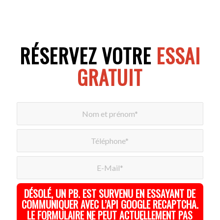
RÉSERVEZ VOTRE
ESSAI
GRATUIT
DÉSOLÉ, UN PB. EST SURVENU EN ESSAYANT DE
COMMUNIQUER AVEC L’API GOOGLE RECAPTCHA.
LE FORMULAIRE NE PEUT ACTUELLEMENT PAS