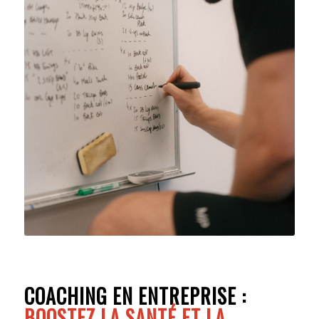
COACHING EN ENTREPRISE :
BOOSTEZ LA SANTÉ ET LA