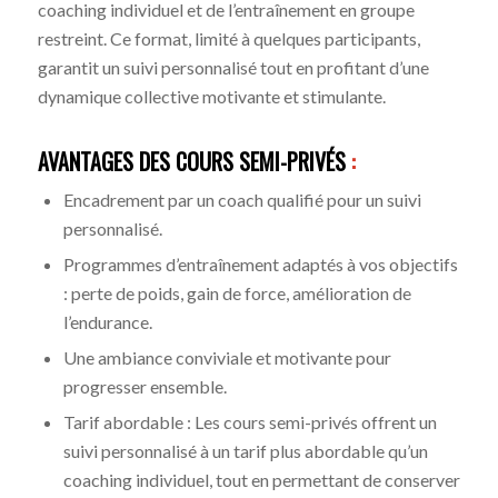
coaching individuel et de l’entraînement en groupe
restreint. Ce format, limité à quelques participants,
garantit un suivi personnalisé tout en profitant d’une
dynamique collective motivante et stimulante.
AVANTAGES DES COURS SEMI-PRIVÉS
:
Encadrement par un coach qualifié pour un suivi
personnalisé.
Programmes d’entraînement adaptés à vos objectifs
: perte de poids, gain de force, amélioration de
l’endurance.
Une ambiance conviviale et motivante pour
progresser ensemble.
Tarif abordable : Les cours semi-privés offrent un
suivi personnalisé à un tarif plus abordable qu’un
coaching individuel, tout en permettant de conserver