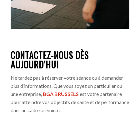
CONTACTEZ-NOUS DÈS
AUJOURD’HUI
Ne tardez pas à réserver votre séance ou à demander
plus d’informations. Que vous soyez un particulier ou
une entreprise,
BGA BRUSSELS
est votre partenaire
pour atteindre vos objectifs de santé et de performance
dans un cadre premium.