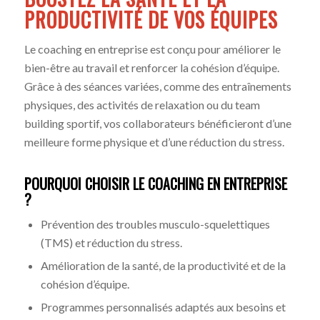
PRODUCTIVITÉ DE VOS ÉQUIPES
Le coaching en entreprise est conçu pour améliorer le
bien-être au travail et renforcer la cohésion d’équipe.
Grâce à des séances variées, comme des entraînements
physiques, des activités de relaxation ou du team
building sportif, vos collaborateurs bénéficieront d’une
meilleure forme physique et d’une réduction du stress.
POURQUOI CHOISIR LE COACHING EN ENTREPRISE
?
Prévention des troubles musculo-squelettiques
(TMS) et réduction du stress.
Amélioration de la santé, de la productivité et de la
cohésion d’équipe.
Programmes personnalisés adaptés aux besoins et