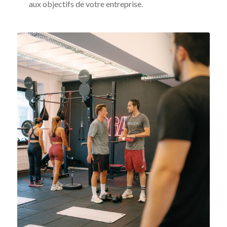
aux objectifs de votre entreprise.